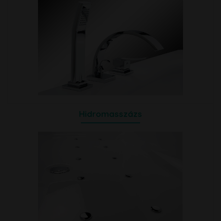
Hidromasszázs