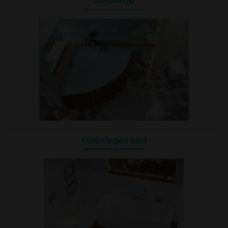
Különleges kád