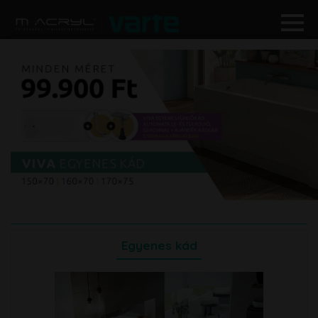
Egyenes kád