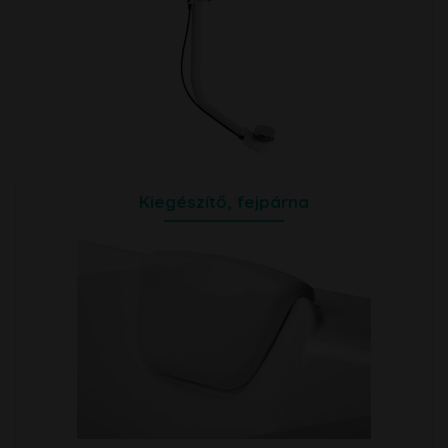
Kiegészítő, fejpárna